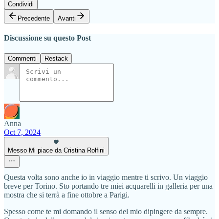
Condividi
Precedente
Avanti
Discussione su questo Post
Commenti
Restack
Anna
Oct 7, 2024
Messo Mi piace da Cristina Rolfini
Questa volta sono anche io in viaggio mentre ti scrivo. Un viaggio
breve per Torino. Sto portando tre miei acquarelli in galleria per una
mostra che si terrà a fine ottobre a Parigi.
Spesso come te mi domando il senso del mio dipingere da sempre.