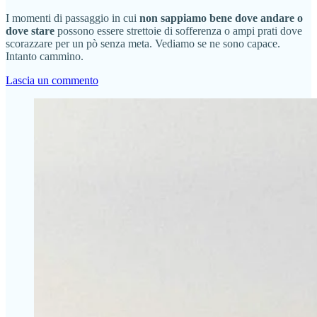
I momenti di passaggio in cui
non sappiamo bene dove andare o
dove stare
possono essere strettoie di sofferenza o ampi prati dove
scorazzare per un pò senza meta. Vediamo se ne sono capace.
Intanto cammino.
Lascia un commento