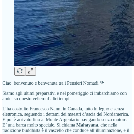
Ciao, benvenuto e benvenuta tra i Pensieri Nomadi 🌹
Siamo agli ultimi preparativi e nel pomeriggio ci imbarchiamo con
amici su questo veliero d’altri tempi.
L’ha costruito Francesco Nanni in Canada, tutto in legno e senza
elettronica, seguendo i dettami dei maestri d’ascia del Nordamerica.
E poi è arrivato fino al Monte Argentario navigando senza motore.
E’ una barca molto speciale. Si chiama
Mahayana
, che nella
tradizione buddhista è il vascello che conduce all’illuminazione, e il