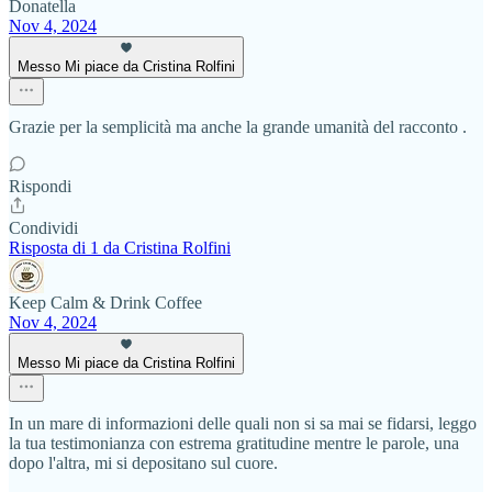
Donatella
Nov 4, 2024
Messo Mi piace da Cristina Rolfini
Grazie per la semplicità ma anche la grande umanità del racconto .
Rispondi
Condividi
Risposta di 1 da Cristina Rolfini
Keep Calm & Drink Coffee
Nov 4, 2024
Messo Mi piace da Cristina Rolfini
In un mare di informazioni delle quali non si sa mai se fidarsi, leggo
la tua testimonianza con estrema gratitudine mentre le parole, una
dopo l'altra, mi si depositano sul cuore.