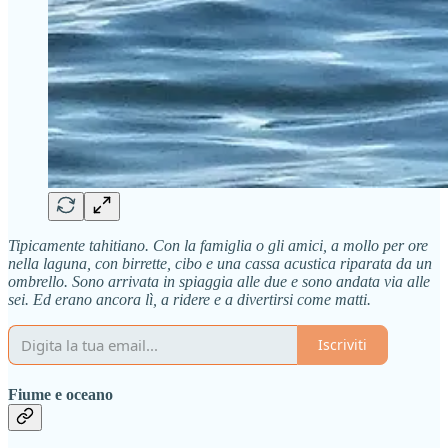
Tipicamente tahitiano. Con la famiglia o gli amici, a mollo per ore
nella laguna, con birrette, cibo e una cassa acustica riparata da un
ombrello. Sono arrivata in spiaggia alle due e sono andata via alle
sei. Ed erano ancora lì, a ridere e a divertirsi come matti.
Iscriviti
Fiume e oceano