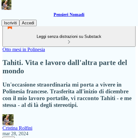
Pensieri Nomadi
Iscriviti
Accedi
Leggi senza distrazioni su Substack
Otto mesi in Polinesia
Tahiti. Vita e lavoro dall'altra parte del
mondo
Un'occasione straordinaria mi porta a vivere in
Polinesia francese. Trasferita all'inizio di dicembre
con il mio lavoro portatile, vi racconto Tahiti - e me
stessa - al di là degli stereotipi.
Cristina Rolfini
mar 28, 2024