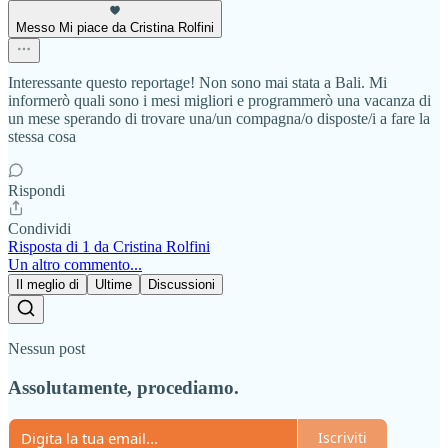
Messo Mi piace da Cristina Rolfini
Interessante questo reportage! Non sono mai stata a Bali. Mi
informerò quali sono i mesi migliori e programmerò una vacanza di
un mese sperando di trovare una/un compagna/o disposte/i a fare la
stessa cosa
Rispondi
Condividi
Risposta di 1 da Cristina Rolfini
Un altro commento...
Il meglio di
Ultime
Discussioni
Nessun post
Assolutamente, procediamo.
Iscriviti