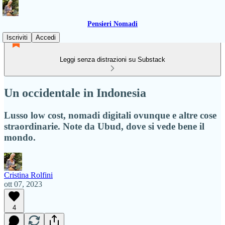
Pensieri Nomadi
Iscriviti
Accedi
Leggi senza distrazioni su Substack
Un occidentale in Indonesia
Lusso low cost, nomadi digitali ovunque e altre cose
straordinarie. Note da Ubud, dove si vede bene il
mondo.
Cristina Rolfini
ott 07, 2023
4