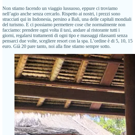
Non stiamo facendo un viaggio lussuoso, eppure ci troviamo
nell’agio anche senza cercarlo. Rispetto ai nostri, i prezzi sono
stracciati qui in Indonesia, persino a Bali, una delle capitali mondiali
del turismo. E ci possiamo permettere cose che normalmente non
facciamo: prendere ogni volta il taxi, andare al ristorante tutti i
giorni, regalarsi trattamenti di ogni tipo e massaggi rilassanti senza
pensarci due volte, scegliere resort con la spa. L’ordine è di 5, 10, 15
euro. Già 20 pare tanto, noi alla fine stiamo sempre sotto.