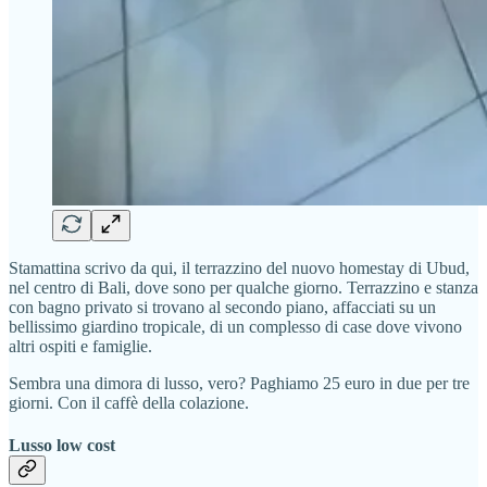
Stamattina scrivo da qui, il terrazzino del nuovo homestay di Ubud,
nel centro di Bali, dove sono per qualche giorno. Terrazzino e stanza
con bagno privato si trovano al secondo piano, affacciati su un
bellissimo giardino tropicale, di un complesso di case dove vivono
altri ospiti e famiglie.
Sembra una dimora di lusso, vero? Paghiamo 25 euro in due per tre
giorni. Con il caffè della colazione.
Lusso low cost