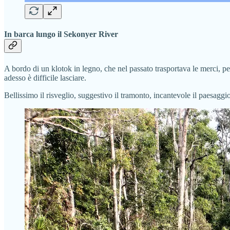
In barca lungo il Sekonyer River
A bordo di un klotok in legno, che nel passato trasportava le merci, pe
adesso è difficile lasciare.
Bellissimo il risveglio, suggestivo il tramonto, incantevole il paesag