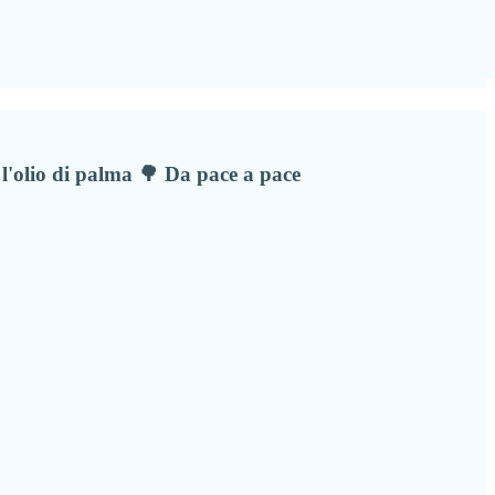
 l'olio di palma 🌳 Da pace a pace