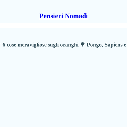
Pensieri Nomadi
 6 cose meravigliose sugli oranghi 🌳 Pongo, Sapiens e