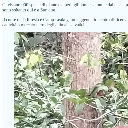
Ci vivono 900 specie di piante e alberi, gibboni e scimmie dai nasi a p
sono soltanto qui e a Sumatra.
Il cuore della foresta è Camp Leakey, un leggendario centro di ricerca 
cattività o mercato nero degli animali selvatici.