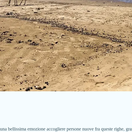
re una bellissima emozione accogliere persone nuove fra queste righe, gr