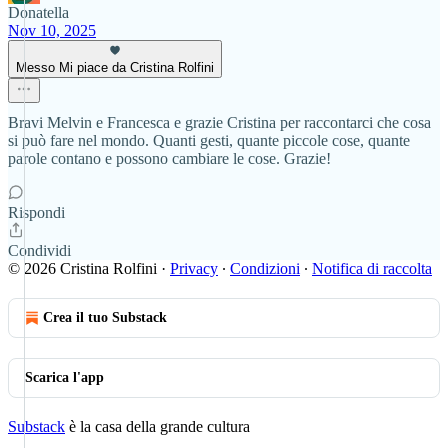
Donatella
Nov 10, 2025
Messo Mi piace da Cristina Rolfini
Bravi Melvin e Francesca e grazie Cristina per raccontarci che cosa
si può fare nel mondo. Quanti gesti, quante piccole cose, quante
parole contano e possono cambiare le cose. Grazie!
Rispondi
Condividi
© 2026 Cristina Rolfini
·
Privacy
∙
Condizioni
∙
Notifica di raccolta
Crea il tuo Substack
Scarica l'app
Substack
è la casa della grande cultura