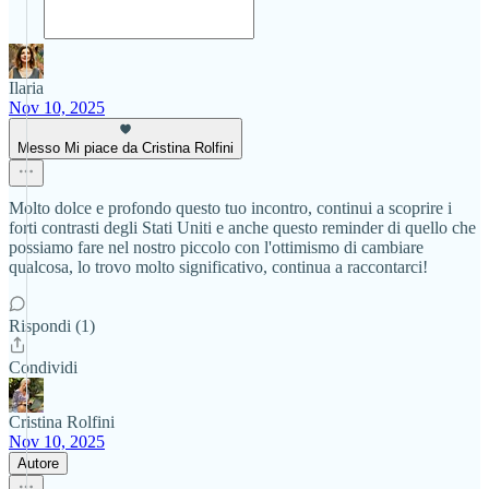
Ilaria
Nov 10, 2025
Messo Mi piace da Cristina Rolfini
Molto dolce e profondo questo tuo incontro, continui a scoprire i
forti contrasti degli Stati Uniti e anche questo reminder di quello che
possiamo fare nel nostro piccolo con l'ottimismo di cambiare
qualcosa, lo trovo molto significativo, continua a raccontarci!
Rispondi (1)
Condividi
Cristina Rolfini
Nov 10, 2025
Autore