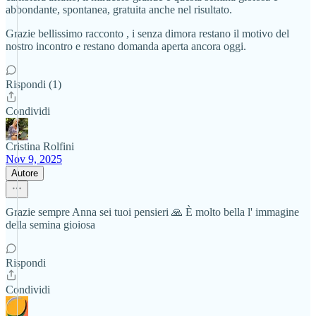
abbondante, spontanea, gratuita anche nel risultato.
Grazie bellissimo racconto , i senza dimora restano il motivo del
nostro incontro e restano domanda aperta ancora oggi.
Rispondi (1)
Condividi
Cristina Rolfini
Nov 9, 2025
Autore
Grazie sempre Anna sei tuoi pensieri 🙏 È molto bella l' immagine
della semina gioiosa
Rispondi
Condividi