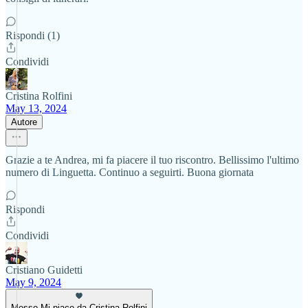
Rispondi (1)
Condividi
Cristina Rolfini
May 13, 2024
Autore
Grazie a te Andrea, mi fa piacere il tuo riscontro. Bellissimo l'ultimo
numero di Linguetta. Continuo a seguirti. Buona giornata
Rispondi
Condividi
Cristiano Guidetti
May 9, 2024
Messo Mi piace da Cristina Rolfini