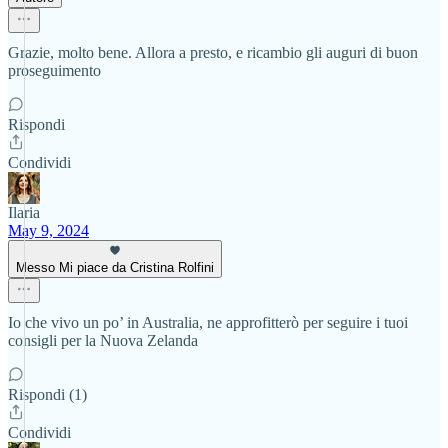
Grazie, molto bene. Allora a presto, e ricambio gli auguri di buon
proseguimento
Rispondi
Condividi
Ilaria
May 9, 2024
Messo Mi piace da Cristina Rolfini
Io che vivo un po’ in Australia, ne approfitterò per seguire i tuoi
consigli per la Nuova Zelanda
Rispondi (1)
Condividi