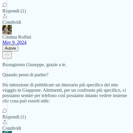
Rispondi (1)
Condividi
Cristina Rolfini
May 9, 2024
Autore
Buongiorno Giuseppe, grazie a te.
Quando pensi di partire?
Ho intenzione di pubblicare un itinerario più specifico del mio
viaggio in Giappone. Altrimenti, per un confronto più specifico, ci
possiamo sentire per telefono così possiamo intanto vedere insieme
che cosa può esserti utile.
Rispondi (1)
Condividi