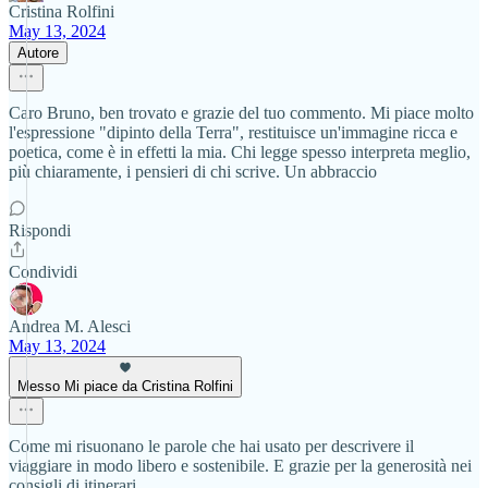
Cristina Rolfini
May 13, 2024
Autore
Caro Bruno, ben trovato e grazie del tuo commento. Mi piace molto
l'espressione "dipinto della Terra", restituisce un'immagine ricca e
poetica, come è in effetti la mia. Chi legge spesso interpreta meglio,
più chiaramente, i pensieri di chi scrive. Un abbraccio
Rispondi
Condividi
Andrea M. Alesci
May 13, 2024
Messo Mi piace da Cristina Rolfini
Come mi risuonano le parole che hai usato per descrivere il
viaggiare in modo libero e sostenibile. E grazie per la generosità nei
consigli di itinerari.