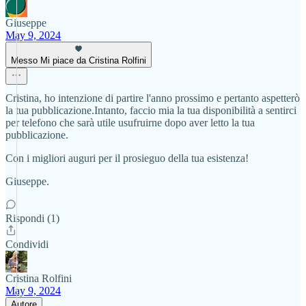
Giuseppe
May 9, 2024
Messo Mi piace da Cristina Rolfini
Cristina, ho intenzione di partire l'anno prossimo e pertanto aspetterò
la tua pubblicazione.Intanto, faccio mia la tua disponibilità a sentirci
per telefono che sarà utile usufruirne dopo aver letto la tua
pubblicazione.
Con i migliori auguri per il prosieguo della tua esistenza!
Giuseppe.
Rispondi (1)
Condividi
Cristina Rolfini
May 9, 2024
Autore