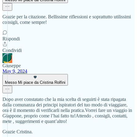
Grazie per la citazione. Bellissime riflessioni e soprattutto utilissimi
consigli, come sempre!
Rispondi
Condividi
Giuseppe
May 9, 2024
Messo Mi piace da Cristina Rolfini
Dopo aver constatato che la mia scelta di seguirti è stata ripagata
dalla comunanza dei principi ispiratori del tuo modo di viaggiare,
ora è il momento di verificarli nella pratica.Vorrei fare un viaggio in
Giappone, proprio come l’hai fatto tu!Attendo , consigli, contatti,
mete , suggerimenti e quant’altro!
Grazie Cristina.