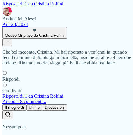
Risposta di 1 da Cristina Rolfini
Andrea M. Alesci
Apr 28, 2024
Messo Mi piace da Cristina Rolfini
Che bel racconto, Cristina. Mi hai riportato a vent'anni fa, quando
feci il cammino di Santiago in bicicletta, insieme ad altre 24 persone
amiche. Rimane uno dei viaggi più belli che abbia mai fatto.
Rispondi
Condividi
Risposta di 1 da Cristina Rolfini
Ancora 18 commenti...
Il meglio di
Ultime
Discussioni
Nessun post