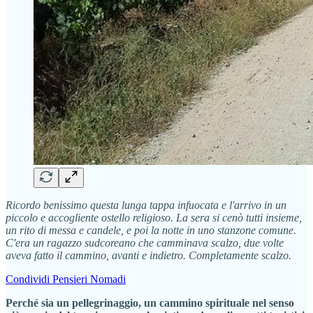
Ricordo benissimo questa lunga tappa infuocata e l'arrivo in un
piccolo e accogliente ostello religioso. La sera si cenò tutti insieme,
un rito di messa e candele, e poi la notte in uno stanzone comune.
C'era un ragazzo sudcoreano che camminava scalzo, due volte
aveva fatto il cammino, avanti e indietro. Completamente scalzo.
Condividi Pensieri Nomadi
Perché sia un pellegrinaggio, un cammino spirituale nel senso