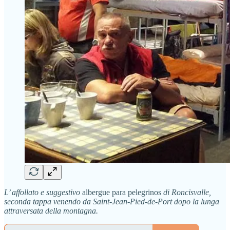
L’ affollato e suggestivo
albergue para pelegrinos
di Roncisvalle,
seconda tappa venendo da Saint-Jean-Pied-de-Port dopo la lunga
attraversata della montagna.