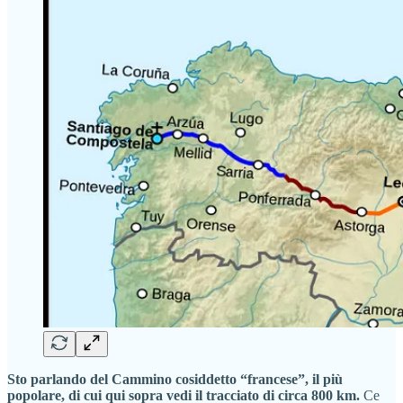
Sto parlando del Cammino cosiddetto “francese”, il più
popolare, di cui qui sopra vedi il tracciato di circa 800 km.
Ce